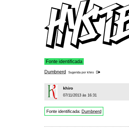
Fonte identificada
Dumbnerd
Sugerida por
khiro
khiro
07/11/2013 às 16:31
Fonte identificada:
Dumbnerd