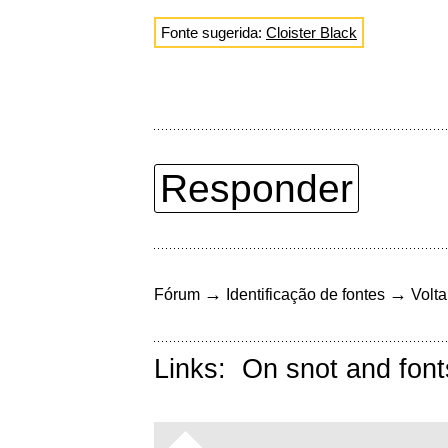
Fonte sugerida:
Cloister Black
Responder
→
→
Fórum
Identificação de fontes
Volta
Links:
On snot and font