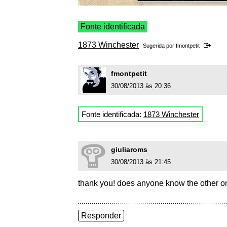
Fonte identificada
1873 Winchester
Sugerida por
fmontpetit
fmontpetit
30/08/2013 às 20:36
Fonte identificada:
1873 Winchester
giuliaroms
30/08/2013 às 21:45
thank you! does anyone know the other 
Responder