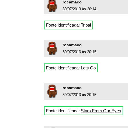
rocamaco
30/07/2013 às 20:14
Fonte identificada:
Tribal
rocamaco
30/07/2013 às 20:15
Fonte identificada:
Lets Go
rocamaco
30/07/2013 às 20:15
Fonte identificada:
Stars From Our Eyes