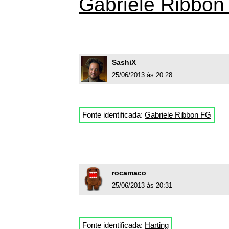
Gabriele Ribbon
SashiX
25/06/2013 às 20:28
Fonte identificada:
Gabriele Ribbon FG
rocamaco
25/06/2013 às 20:31
Fonte identificada:
Harting