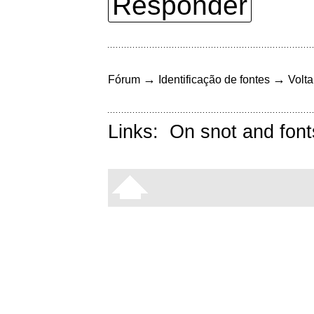
Responder
→
→
Fórum
Identificação de fontes
Volta
Links:
On snot and font