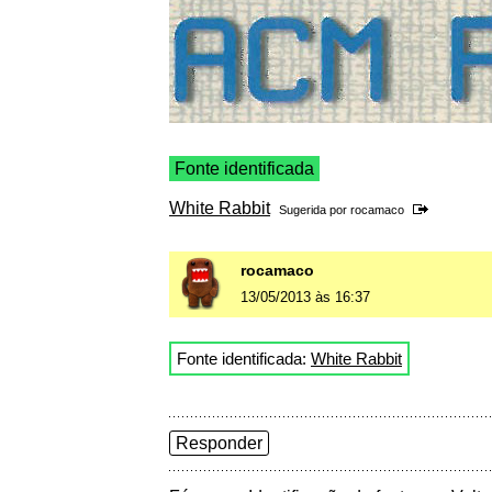
Fonte identificada
White Rabbit
Sugerida por
rocamaco
rocamaco
13/05/2013 às 16:37
Fonte identificada:
White Rabbit
Responder