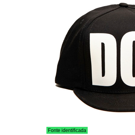
Fonte identificada