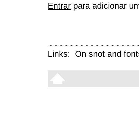
Entrar
para adicionar um
Links:
On snot and font