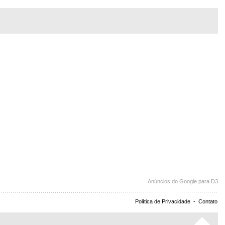
Anúncios do Google para D3
Política de Privacidade
-
Contato