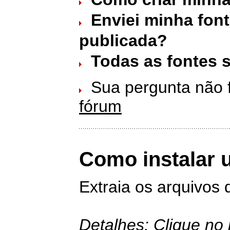
Enviei minha font
publicada?
Todas as fontes s
Sua pergunta não f
fórum
Como instalar 
Extraia os arquivos 
Detalhes: Clique no 