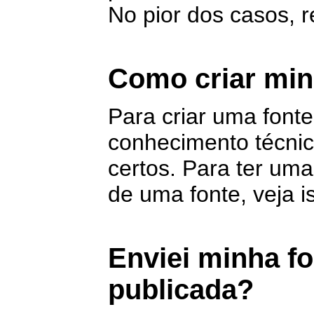
No pior dos casos, r
Como criar min
Para criar uma fonte
conhecimento técnic
certos. Para ter uma
de uma fonte, veja i
Enviei minha fo
publicada?