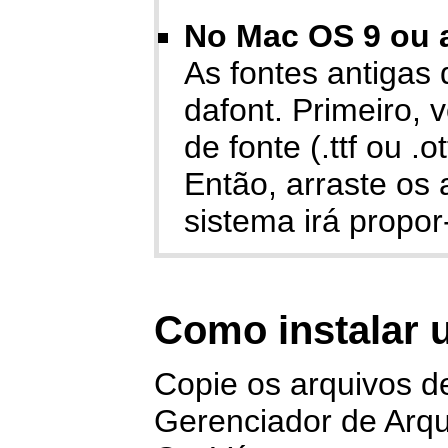
No Mac OS 9 ou a
As fontes antigas
dafont. Primeiro,
de fonte (.ttf ou .
Então, arraste os
sistema irá propor
Como instalar 
Copie os arquivos de 
Gerenciador de Arqu