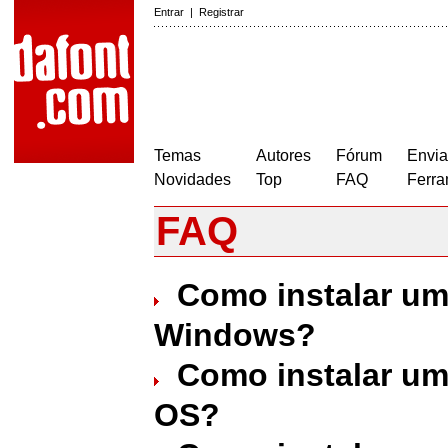
Entrar
|
Registrar
Temas
Autores
Fórum
Envia
Novidades
Top
FAQ
Ferra
FAQ
Como instalar um
Windows?
Como instalar um
OS?