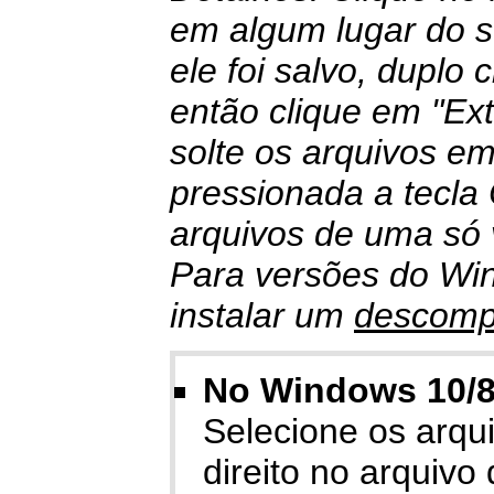
em algum lugar do se
ele foi salvo, duplo 
então clique em "Ext
solte os arquivos em
pressionada a tecla
arquivos de uma só 
Para versões do Wi
instalar um
descomp
No Windows 10/8/
Selecione os arquiv
direito no arquivo 