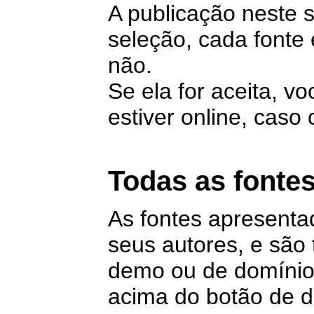
A publicação neste 
seleção, cada fonte 
não.
Se ela for aceita, v
estiver online, caso
Todas as fontes
As fontes apresenta
seus autores, e são
demo ou de domínio 
acima do botão de 