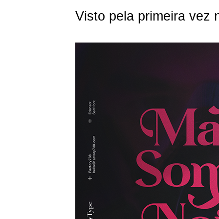
Visto pela primeira vez