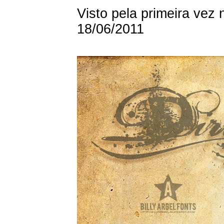
Visto pela primeira vez
18/06/2011