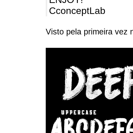
CconceptLab
Visto pela primeira vez