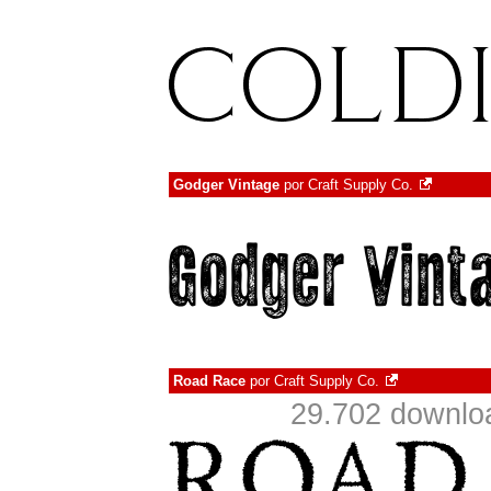
Godger Vintage
por
Craft Supply Co.
Road Race
por
Craft Supply Co.
29.702 downlo