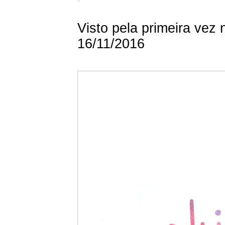
Visto pela primeira vez
16/11/2016