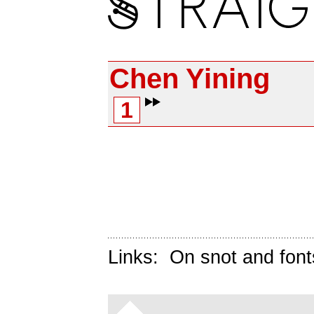
Chen Yining
1
Links:
On snot and font