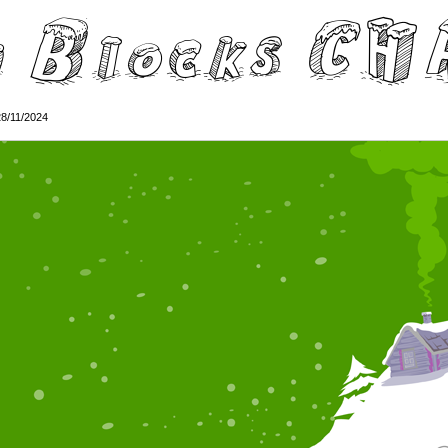
28/11/2024