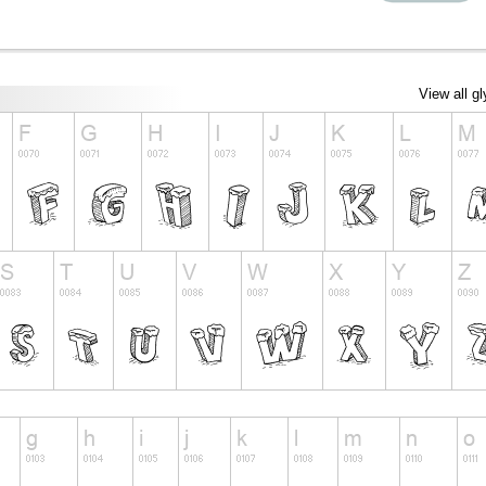
View all g