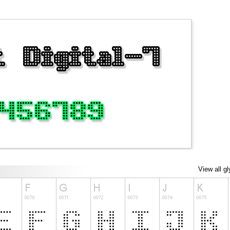
View all g