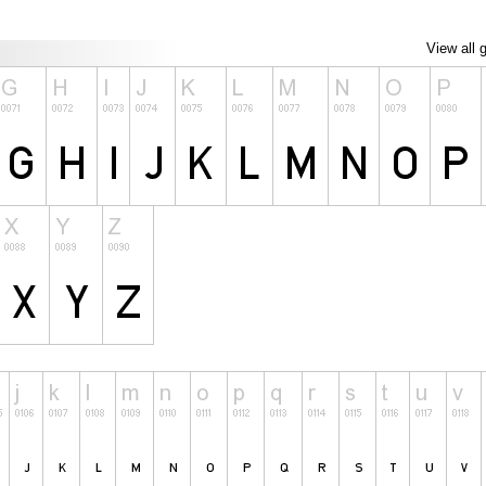
View all 