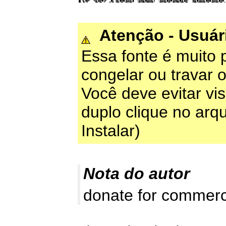
Atenção - Usuá
Essa fonte é muito 
congelar ou travar 
Você deve evitar vis
duplo clique no arqu
Instalar)
Nota do autor
donate for commerc