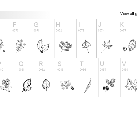
View all 