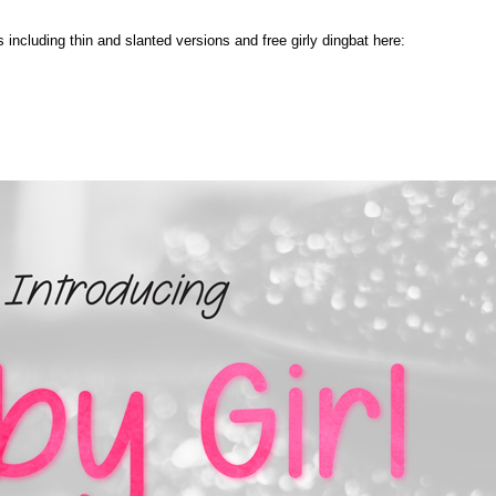
s including thin and slanted versions and free girly dingbat here: