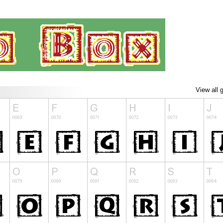
View all 