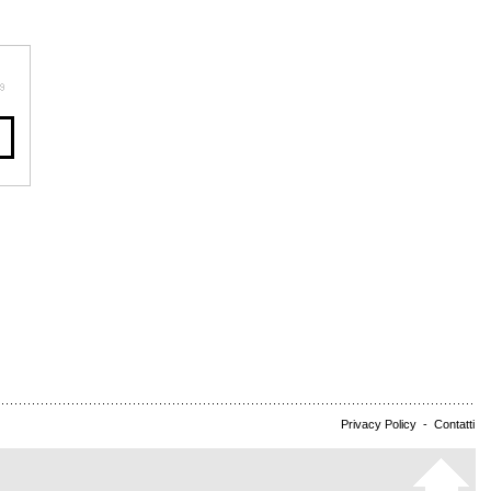
Privacy Policy
-
Contatti