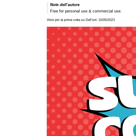
Note dell'autore
Free for personal use & commercial use.
Visto per la prima volta su DaFont: 15/05/2023