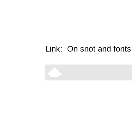
Link:
On snot and fonts