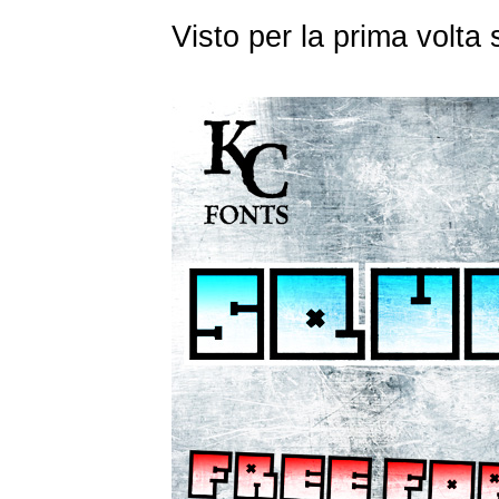
Visto per la prima volta