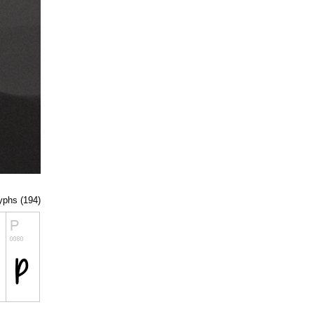
lyphs (194)