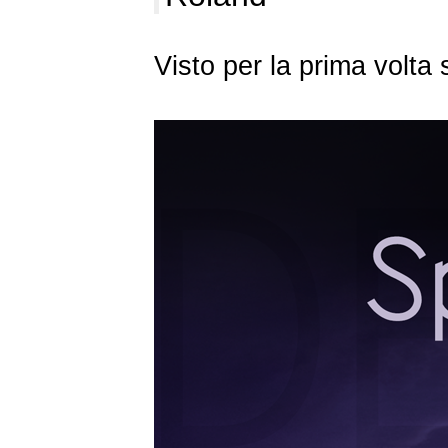
Visto per la prima volt