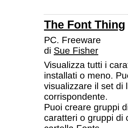
The Font Thing
PC. Freeware
di
Sue Fisher
Visualizza tutti i ca
installati o meno. Pu
visualizzare il set di
corrispondente.
Puoi creare gruppi di 
caratteri o gruppi di 