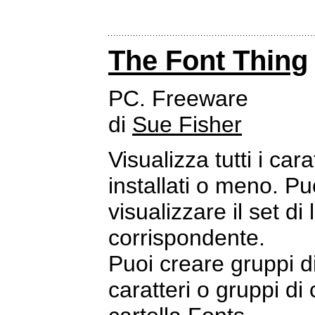
The Font Thing
PC. Freeware
di
Sue Fisher
Visualizza tutti i ca
installati o meno. Pu
visualizzare il set di
corrispondente.
Puoi creare gruppi di 
caratteri o gruppi di 