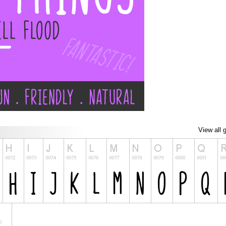
View all 