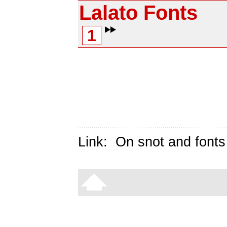
Lalato Fonts
1
Link:
On snot and fonts