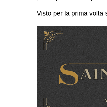
Visto per la prima volt