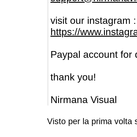
visit our instagram :
https://www.instag
Paypal account for 
thank you!
Nirmana Visual
Visto per la prima volt