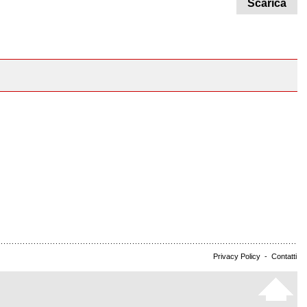
Scarica
Privacy Policy
-
Contatti