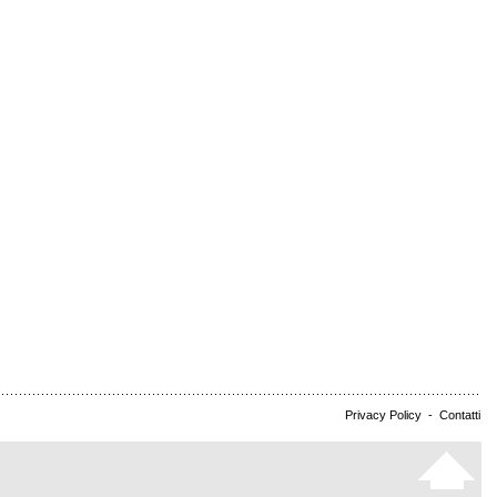
Privacy Policy
-
Contatti