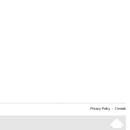
Privacy Policy
-
Contatti