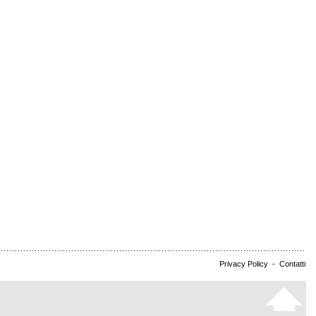
Privacy Policy
-
Contatti