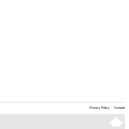
Privacy Policy
-
Contatti