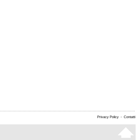
Privacy Policy
-
Contatti