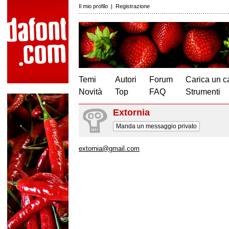
Il mio profilo
|
Registrazione
Temi
Autori
Forum
Carica un c
Novità
Top
FAQ
Strumenti
Extornia
Manda un messaggio privato
extornia@gmail.com