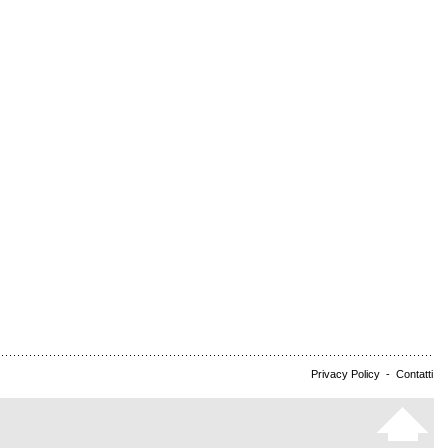
Privacy Policy
-
Contatti