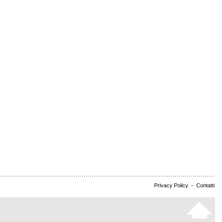
Privacy Policy
-
Contatti