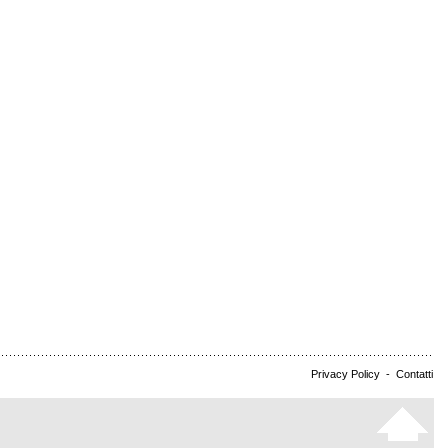
Privacy Policy
-
Contatti