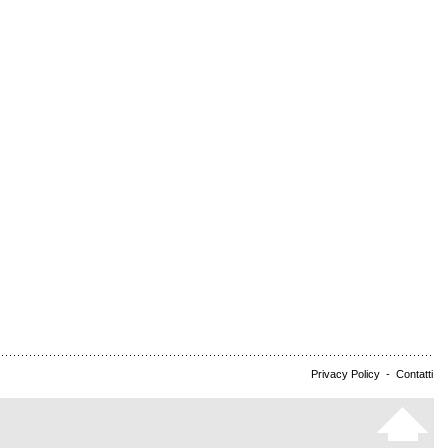
Privacy Policy
-
Contatti