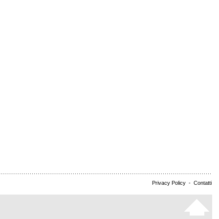
Privacy Policy
-
Contatti