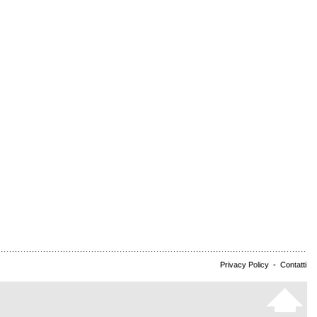
Privacy Policy
-
Contatti