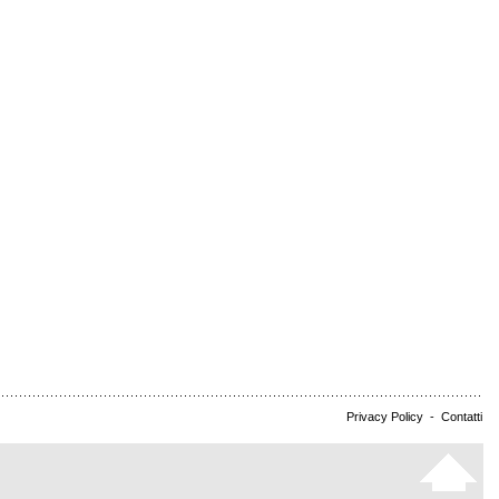
Privacy Policy
-
Contatti