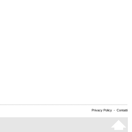
Privacy Policy
-
Contatti